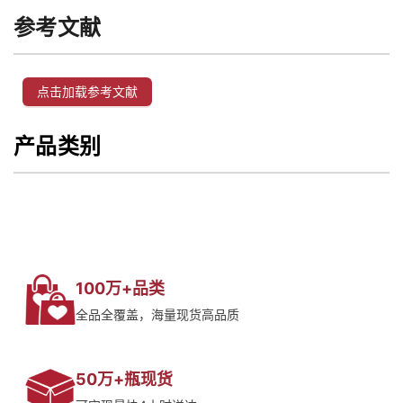
参考文献
点击加载参考文献
产品类别
100万+品类
全品全覆盖，海量现货高品质
50万+瓶现货