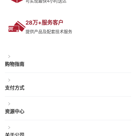
可实现最快4小时送达
28万+服务客户
提供产品及配套技术服务
购物指南
支付方式
资源中心
关于公司