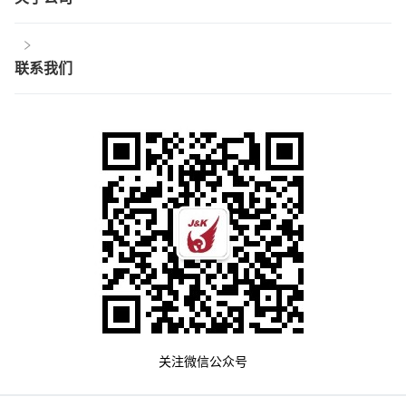
联系我们
关注微信公众号