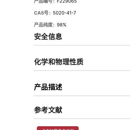
产品编号
F229065
CAS号
5020-41-7
产品纯度
98%
安全信息
化学和物理性质
产品描述
参考文献