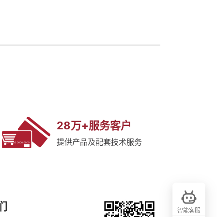
28万+服务客户
提供产品及配套技术服务
们
智能客服