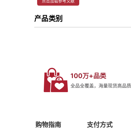
点击加载参考文献
产品类别
100万+品类
全品全覆盖，海量现货高品
购物指南
支付方式