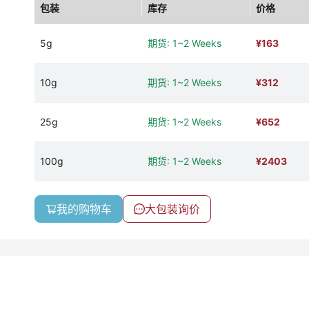
包装
库存
价格
5g
期货: 1~2 Weeks
¥
163
10g
期货: 1~2 Weeks
¥
312
25g
期货: 1~2 Weeks
¥
652
100g
期货: 1~2 Weeks
¥
2403
我的购物车
大包装询价