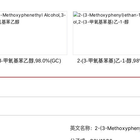
3-甲氧基苯乙醇,98.0%(GC)
2-(3-甲氧基苯基)乙-1-醇,9
英文名称
2-(3-Methoxypheny