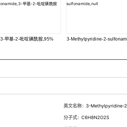
3-甲基-2-吡啶磺酰胺,95%
3-Methylpyridine-2-sulfonam
英文名称
3-Methylpyridine-
分子式
C6H8N2O2S