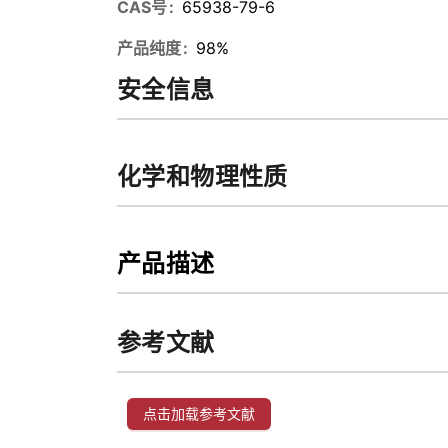
CAS号
65938-79-6
产品纯度
98%
安全信息
化学和物理性质
产品描述
参考文献
点击加载参考文献