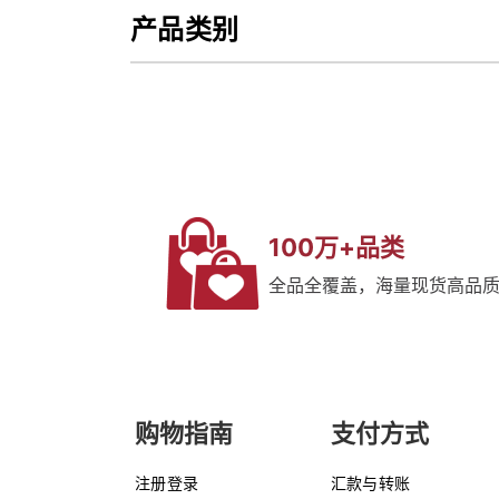
产品类别
100万+品类
全品全覆盖，海量现货高品
购物指南
支付方式
注册登录
汇款与转账