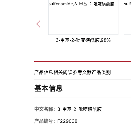
3-甲基-2-吡啶磺酰胺,98%
产品信息
相关阅读
参考文献
产品类别
基本信息
中文名称
3-甲基-2-吡啶磺酰胺
产品编号
F229038