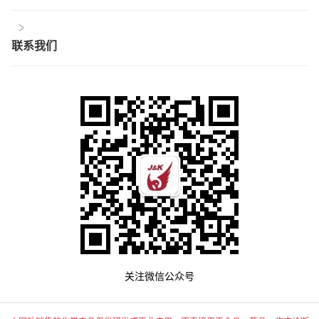
联系我们
关注微信公众号