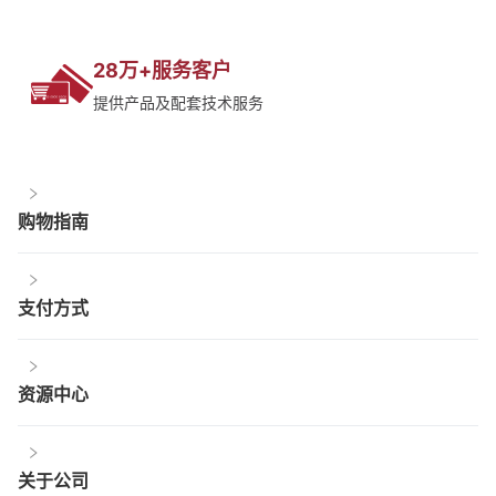
28万+服务客户
提供产品及配套技术服务
购物指南
支付方式
资源中心
关于公司