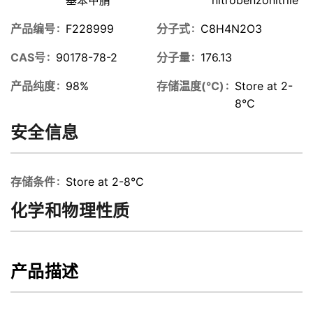
产品编号
F228999
分子式
C8H4N2O3
CAS号
90178-78-2
分子量
176.13
产品纯度
98%
存储温度(℃)
Store at 2-
8℃
安全信息
存储条件
Store at 2-8℃
化学和物理性质
产品描述