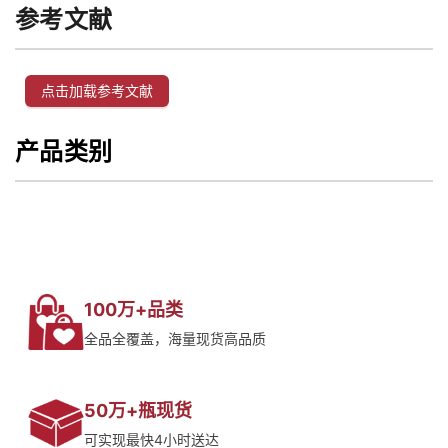
参考文献
点击加载参考文献
产品类别
100万+品类
全品全覆盖，海量现货高品质
50万+瓶现货
可实现最快4小时送达