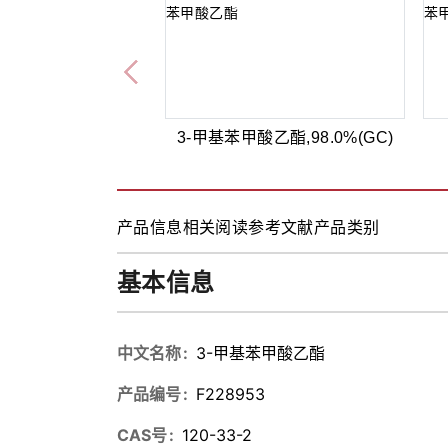
3-甲基苯甲酸乙酯,98.0%(GC)
产品信息
相关阅读
参考文献
产品类别
基本信息
中文名称
3-甲基苯甲酸乙酯
产品编号
F228953
CAS号
120-33-2