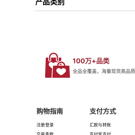
产品类别
100万+品类
全品全覆盖，海量现货高品
购物指南
支付方式
注册登录
汇款与转账
交易条款
支付宝支付