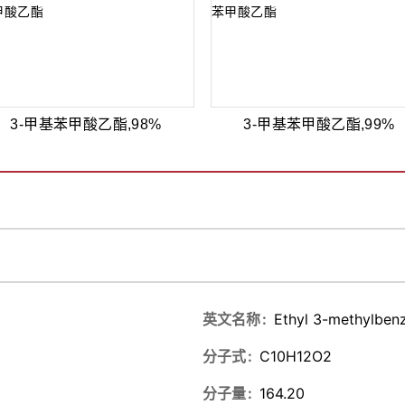
3-甲基苯甲酸乙酯,98%
3-甲基苯甲酸乙酯,99%
英文名称
Ethyl 3-methylben
分子式
C10H12O2
分子量
164.20