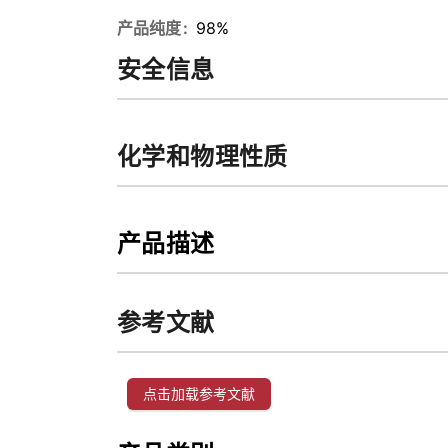
产品纯度
98%
安全信息
化学和物理性质
产品描述
参考文献
点击加载参考文献