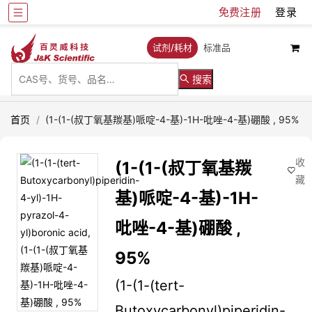
免费注册
登录
试剂/耗材
标准品
搜索
首页
/
(1-(1-(叔丁氧基羰基)哌啶-4-基)-1H-吡唑-4-基)硼酸 , 95%
收
(1-(1-(叔丁氧基羰
藏
基)哌啶-4-基)-1H-
吡唑-4-基)硼酸 ,
95%
(1-(1-(tert-
Butoxycarbonyl)piperidin-