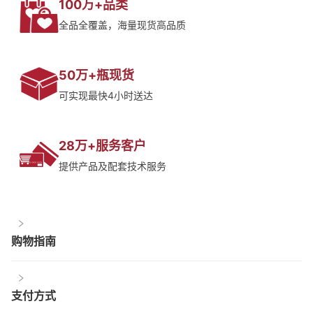
100万+品类
全品全覆盖，海量现货高品质
50万+瓶现货
可实现最快4小时送达
28万+服务客户
提供产品及配套技术服务
购物指南
支付方式