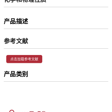
产品描述
参考文献
点击加载参考文献
产品类别