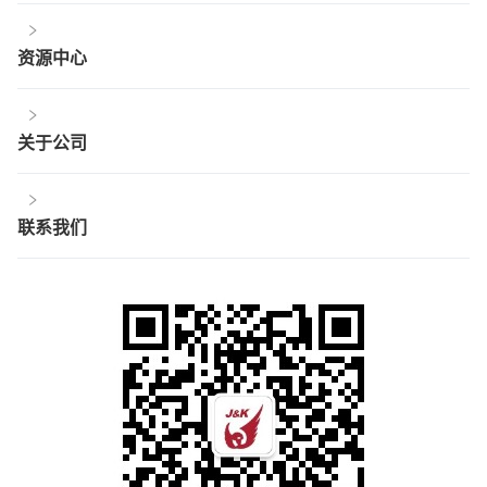
资源中心
关于公司
联系我们