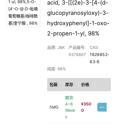
acid, 3-[[(2e)-3-[4-(d-
glucopyranosyloxy)-3-
hydroxyphenyl]-1-oxo-
2-propen-1-yl, 98%
品牌: J&K
产品编号:
CAS:
9378867
1629852-
63-6
纯度: 98%
包装
库存
价格
期货:
4~6
¥
350
5MG
Week
0
s