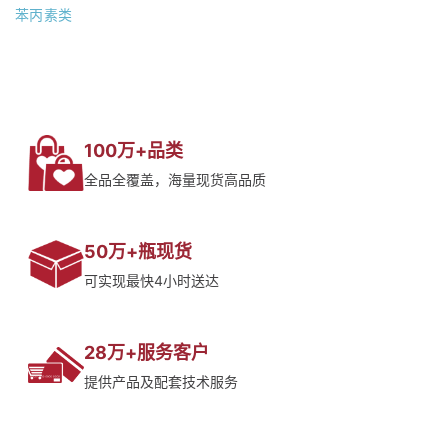
苯丙素类
100万+品类
全品全覆盖，海量现货高品质
50万+瓶现货
可实现最快4小时送达
28万+服务客户
提供产品及配套技术服务