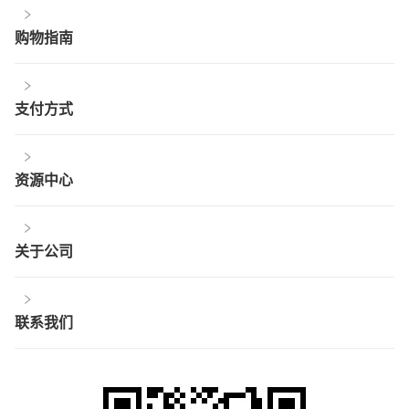
购物指南
支付方式
资源中心
关于公司
联系我们