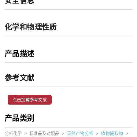
安全信息
化学和物理性质
产品描述
参考文献
点击加载参考文献
产品类别
分析化学
>
标准品及对照品
>
天然产物分析
>
植物提取物
>