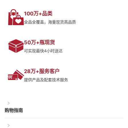
100万+品类
全品全覆盖，海量现货高品质
50万+瓶现货
可实现最快4小时送达
28万+服务客户
提供产品及配套技术服务
购物指南