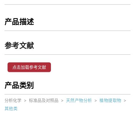
产品描述
参考文献
点击加载参考文献
产品类别
分析化学
>
标准品及对照品
>
天然产物分析
>
植物提取物
>
其他类