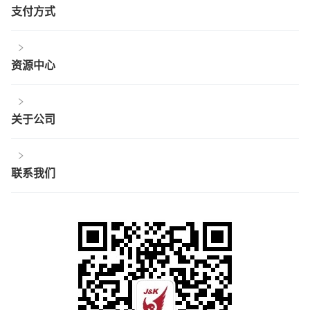
支付方式
资源中心
关于公司
联系我们