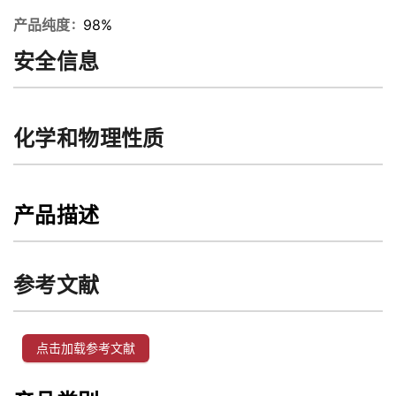
产品纯度
98%
安全信息
化学和物理性质
产品描述
参考文献
点击加载参考文献