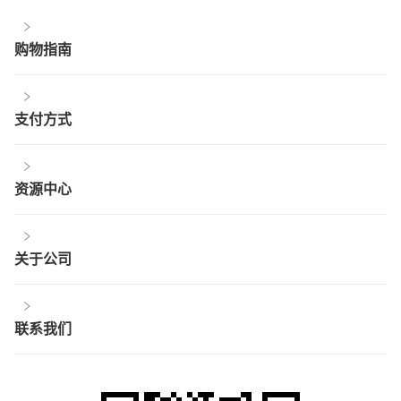
购物指南
支付方式
资源中心
关于公司
联系我们