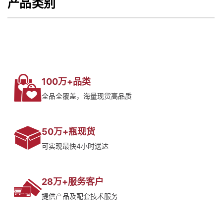
产品类别
100万+品类
全品全覆盖，海量现货高品质
50万+瓶现货
可实现最快4小时送达
28万+服务客户
提供产品及配套技术服务