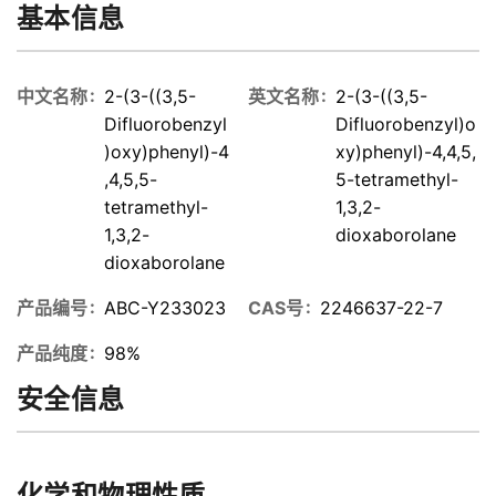
基本信息
中文名称
2-(3-((3,5-
英文名称
2-(3-((3,5-
Difluorobenzyl
Difluorobenzyl)o
)oxy)phenyl)-4
xy)phenyl)-4,4,5,
,4,5,5-
5-tetramethyl-
tetramethyl-
1,3,2-
1,3,2-
dioxaborolane
dioxaborolane
产品编号
ABC-Y233023
CAS号
2246637-22-7
产品纯度
98%
安全信息
化学和物理性质