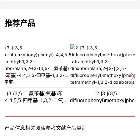
推荐产品
2-(3-(3,5-二氟苄基)氧基)苯
2-[3-[(3,5-
)-4,4,5,5-四甲基-1,3,2-二氧苯
difluorophenyl)methoxy]phenyl
甲醛,97%
tetramethyl-1,3,2-
dioxaborolane,95%
产品信息
相关阅读
参考文献
产品类别