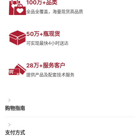
100万+品类
全品全覆盖，海量现货高品质
50万+瓶现货
可实现最快4小时送达
28万+服务客户
提供产品及配套技术服务
购物指南
支付方式