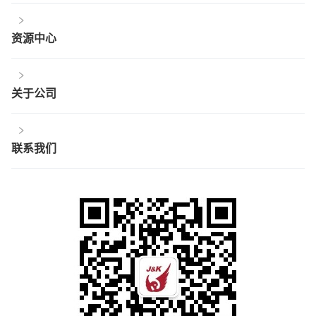
资源中心
关于公司
联系我们