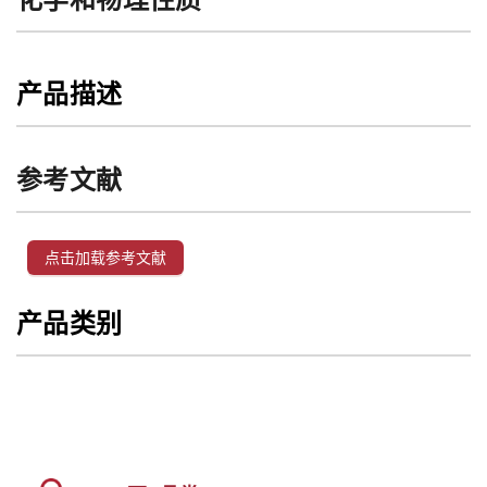
产品描述
参考文献
点击加载参考文献
产品类别