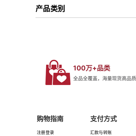
产品类别
100万+品类
全品全覆盖，海量现货高品
购物指南
支付方式
注册登录
汇款与转账