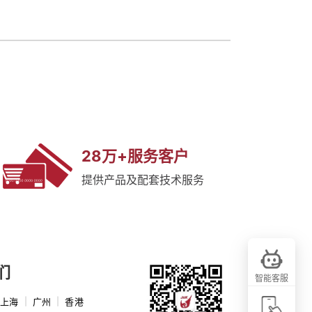
28万+服务客户
提供产品及配套技术服务
们
智能客服
上海
|
广州
|
香港