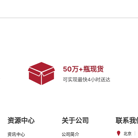
50万+瓶现货
质
可实现最快4小时送达
资源中心
关于公司
联系我
北京
|
资讯中心
公司简介