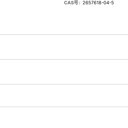
CAS号
2657618-04-5