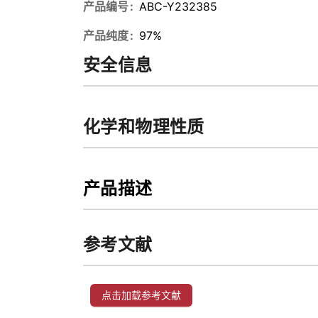
产品编号
ABC-Y232385
产品纯度
97%
安全信息
化学和物理性质
产品描述
参考文献
点击加载参考文献