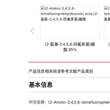
(2-氨基-3,4,5,6-四氟苯基)硼
酸,95%
产品信息
相关阅读
参考文献
产品类别
基本信息
中文名称
(2-Amino-3,4,5,6-tetrafluorophen