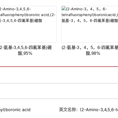
(2-氨基-3,4,5,6-四氟苯基)硼
(2-氨基-3，4，5，6-四氟苯
酸,95%
酸,98%
yl)boronic acid
英文名称
(2-Amino-3,4,5,6-t