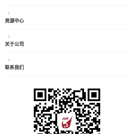
资源中心
关于公司
联系我们