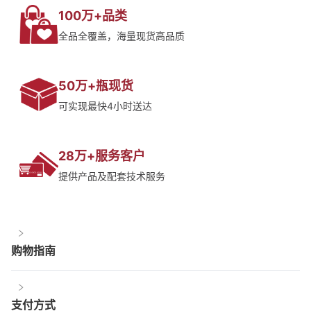
100万+品类
全品全覆盖，海量现货高品质
50万+瓶现货
可实现最快4小时送达
28万+服务客户
提供产品及配套技术服务
购物指南
支付方式