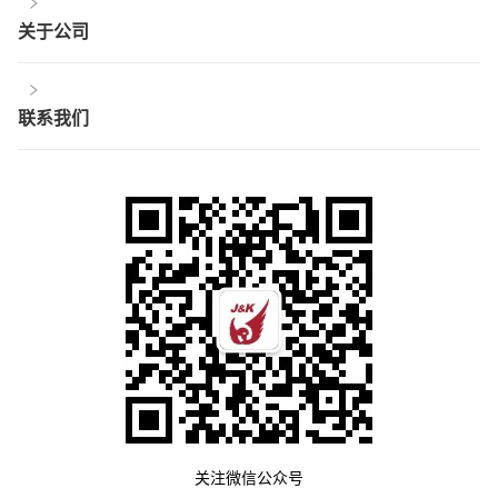
关于公司
联系我们
关注微信公众号