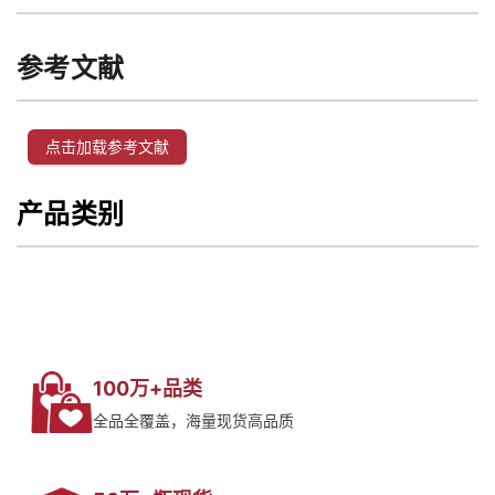
参考文献
点击加载参考文献
产品类别
100万+品类
全品全覆盖，海量现货高品质