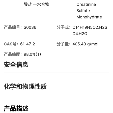
酸盐 一水合物
Creatinine
Sulfate
Monohydrate
产品编号
S0036
分子式
C14H19N5O2.H2S
O4.H2O
CAS号
61-47-2
分子量
405.43 g/mol
产品纯度
98.0%(T)
安全信息
化学和物理性质
产品描述