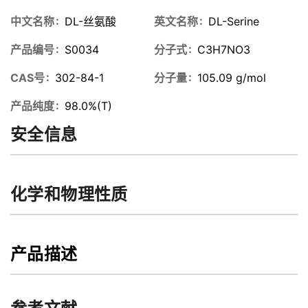
中文名称
DL-丝氨酸
英文名称
DL-Serine
产品编号
S0034
分子式
C3H7NO3
CAS号
302-84-1
分子量
105.09 g/mol
产品纯度
98.0%(T)
安全信息
化学和物理性质
产品描述