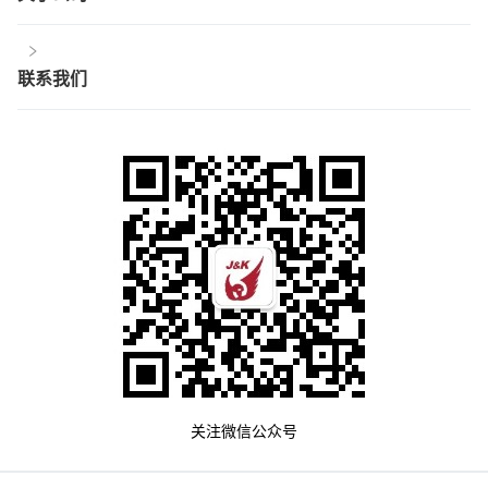
联系我们
关注微信公众号