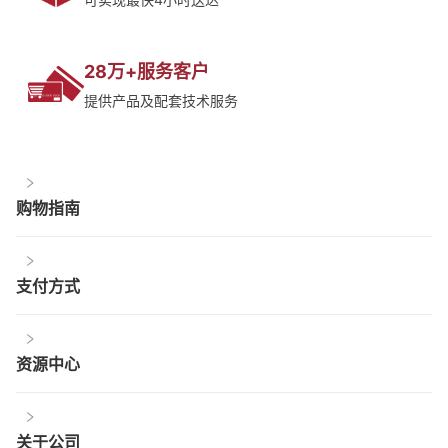
28万+服务客户
提供产品及配套技术服务
购物指南
支付方式
资源中心
关于公司