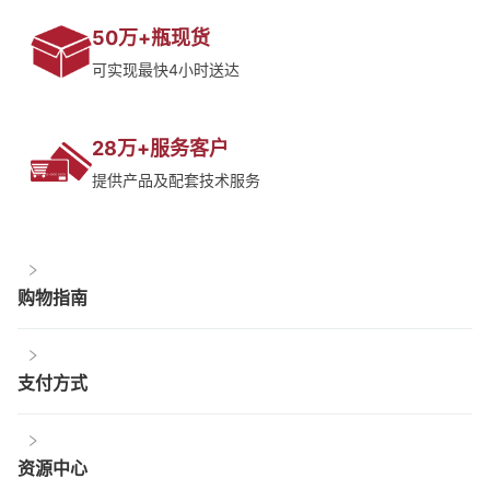
50万+瓶现货
可实现最快4小时送达
28万+服务客户
提供产品及配套技术服务
购物指南
支付方式
资源中心