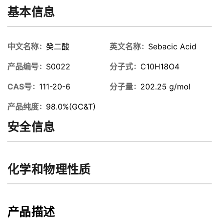
基本信息
中文名称
癸二酸
英文名称
Sebacic Acid
产品编号
S0022
分子式
C10H18O4
CAS号
111-20-6
分子量
202.25 g/mol
产品纯度
98.0%(GC&T)
安全信息
化学和物理性质
产品描述