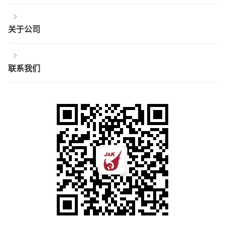
关于公司
联系我们