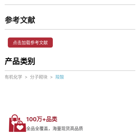
参考文献
点击加载参考文献
产品类别
有机化学
>
分子砌块
>
羧酸
100万+品类
全品全覆盖，海量现货高品质