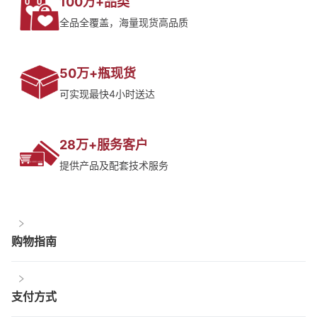
100万+品类
全品全覆盖，海量现货高品质
50万+瓶现货
可实现最快4小时送达
28万+服务客户
提供产品及配套技术服务
购物指南
支付方式