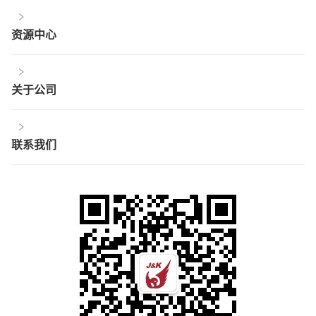
资源中心
关于公司
联系我们