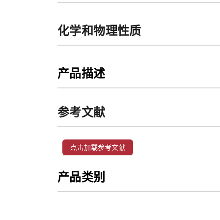
化学和物理性质
产品描述
参考文献
点击加载参考文献
产品类别