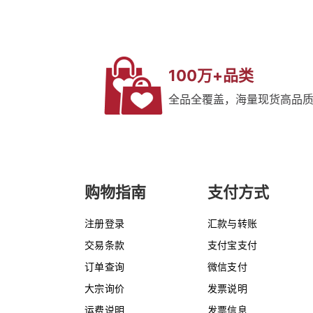
100万+品类
全品全覆盖，海量现货高品
购物指南
支付方式
注册登录
汇款与转账
交易条款
支付宝支付
订单查询
微信支付
大宗询价
发票说明
运费说明
发票信息