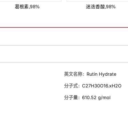
葛根素,98%
迷迭香酸,98%
英文名称
Rutin Hydrate
分子式
C27H30O16.xH2O
分子量
610.52 g/mol