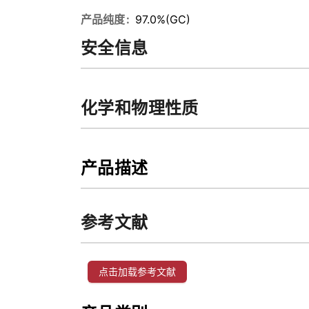
产品纯度
97.0%(GC)
安全信息
化学和物理性质
产品描述
参考文献
点击加载参考文献