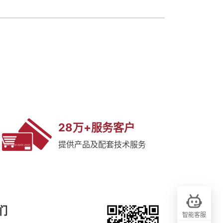
28万+服务客户
提供产品及配套技术服务
们
智能客服