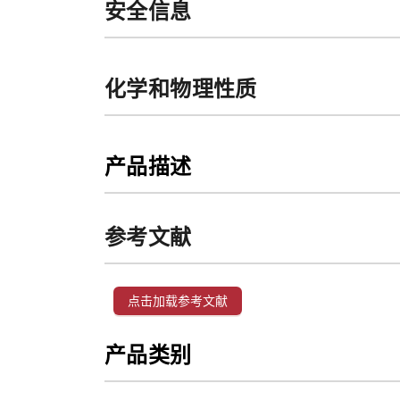
安全信息
化学和物理性质
产品描述
参考文献
点击加载参考文献
产品类别