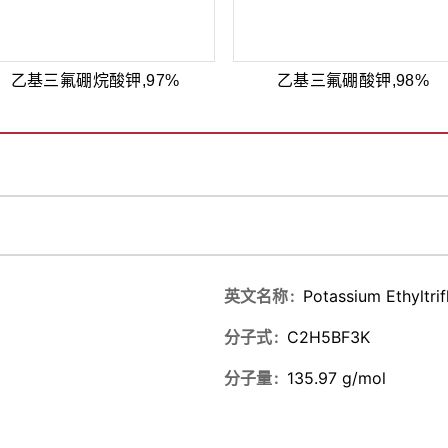
乙基三氟硼烷酸钾,97%
乙基三氟硼酸钾,98%
英文名称
Potassium Ethyltri
分子式
C2H5BF3K
分子量
135.97 g/mol