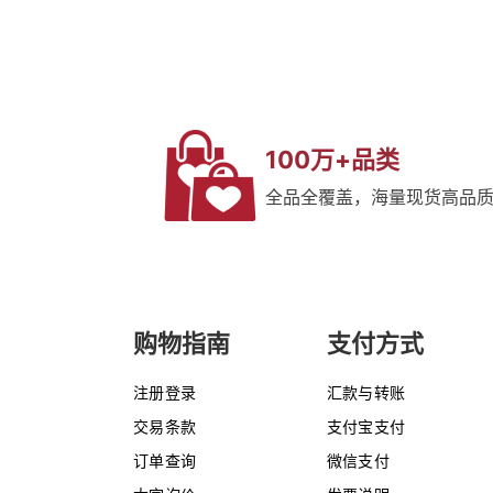
100万+品类
全品全覆盖，海量现货高品
购物指南
支付方式
注册登录
汇款与转账
交易条款
支付宝支付
订单查询
微信支付