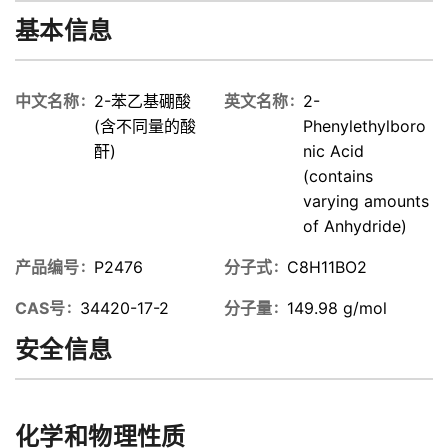
基本信息
中文名称
2-苯乙基硼酸
英文名称
2-
(含不同量的酸
Phenylethylboro
酐)
nic Acid
(contains
varying amounts
of Anhydride)
产品编号
P2476
分子式
C8H11BO2
CAS号
34420-17-2
分子量
149.98 g/mol
安全信息
化学和物理性质