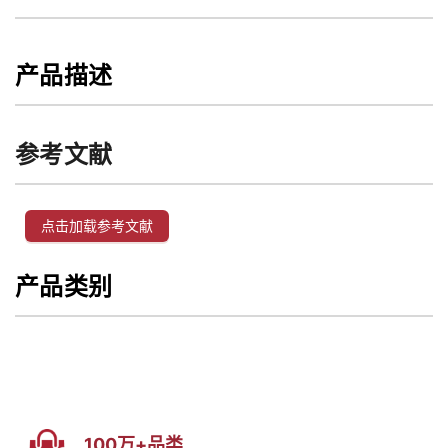
产品描述
参考文献
点击加载参考文献
产品类别
100万+品类