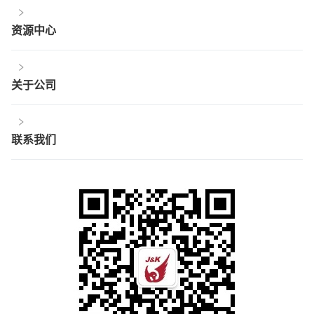
资源中心
关于公司
联系我们