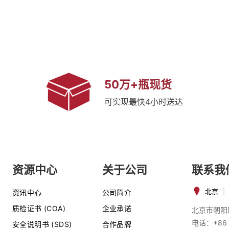
50万+瓶现货
质
可实现最快4小时送达
资源中心
关于公司
联系我
北京
|
资讯中心
公司简介
质检证书 (COA)
企业承诺
北京市朝阳
电话：+86 
安全说明书 (SDS)
合作品牌