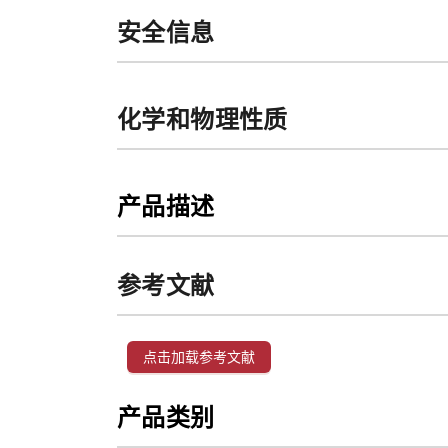
安全信息
化学和物理性质
产品描述
参考文献
点击加载参考文献
产品类别