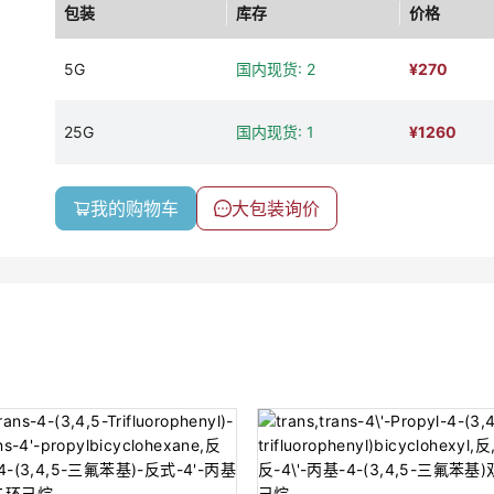
包装
库存
价格
5G
国内现货: 2
¥
270
25G
国内现货: 1
¥
1260
我的购物车
大包装询价