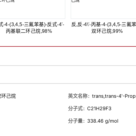
-4-(3,4,5-三氟苯基)-反式-4'-
反,反-4\'-丙基-4-(3,4,5-三氟
丙基联二环己烷,98%
双环己烷,99%
)双环己烷
英文名称
trans,trans-4'-Prop
分子式
C21H29F3
分子量
338.46 g/mol