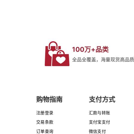
100万+品类
全品全覆盖，海量现货高品
购物指南
支付方式
注册登录
汇款与转账
交易条款
支付宝支付
订单查询
微信支付