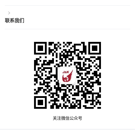
联系我们
关注微信公众号