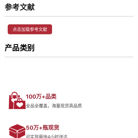
参考文献
点击加载参考文献
产品类别
100万+品类
全品全覆盖，海量现货高品质
50万+瓶现货
可实现最快4小时送达