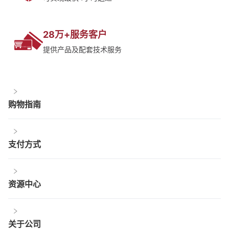
28万+服务客户
提供产品及配套技术服务
购物指南
支付方式
资源中心
关于公司