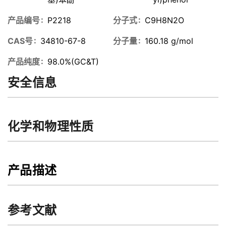
产品编号
P2218
分子式
C9H8N2O
CAS号
34810-67-8
分子量
160.18 g/mol
产品纯度
98.0%(GC&T)
安全信息
化学和物理性质
产品描述
参考文献