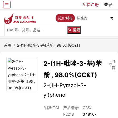
免费注册
登录
试剂/耗材
标准品
搜索
首页
/
2-(1H-吡唑-3-基)苯酚 , 98.0%(GC&T)
收
2-(1H-吡唑-3-基)苯
藏
酚 , 98.0%(GC&T)
2-(1H-Pyrazol-3-
yl)phenol
品牌: TCI
产品编号:
CAS:
P2218
34810-