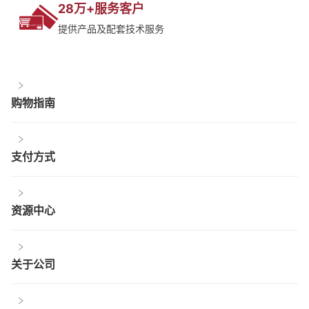
28万+服务客户
提供产品及配套技术服务
购物指南
支付方式
资源中心
关于公司