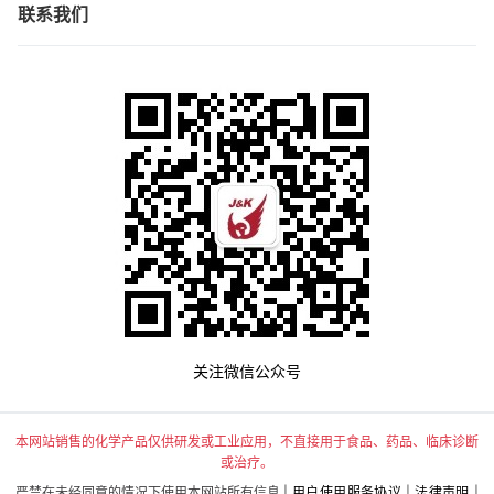
联系我们
关注微信公众号
本网站销售的化学产品仅供研发或工业应用，不直接用于食品、药品、临床诊断
或治疗。
严禁在未经同意的情况下使用本网站所有信息 |
用户使用服务协议
|
法律声明
|