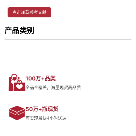
点击加载参考文献
产品类别
100万+品类
全品全覆盖，海量现货高品质
50万+瓶现货
可实现最快4小时送达