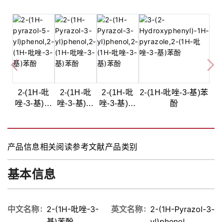
2-(1H-吡
2-(1H-吡
2-(1H-吡
2-(1H-吡唑-3-基)苯
唑-3-基)苯
唑-3-基)苯
唑-3-基)苯
酚
酚,97%
酚,97%
酚,≥98%
产品信息
相关阅读
参考文献
产品类别
基本信息
中文名称
2-(1H-吡唑-3-
英文名称
2-(1H-Pyrazol-3-
基)苯酚
yl)phenol