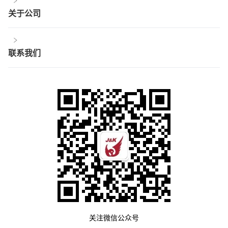
关于公司
联系我们
关注微信公众号