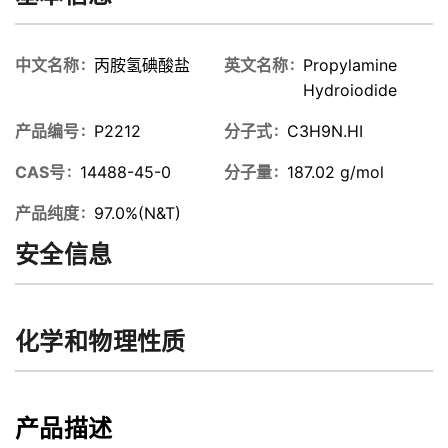
中文名称
丙胺氢碘酸盐
英文名称
Propylamine
Hydroiodide
产品编号
P2212
分子式
C3H9N.HI
CAS号
14488-45-0
分子量
187.02 g/mol
产品纯度
97.0%(N&T)
安全信息
化学和物理性质
产品描述