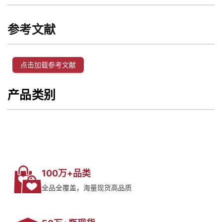
参考文献
点击加载参考文献
产品类别
100万+品类
全品全覆盖，海量现货高品质