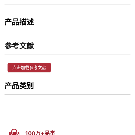
产品描述
参考文献
点击加载参考文献
产品类别
100万+品类