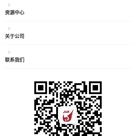
资源中心
关于公司
联系我们