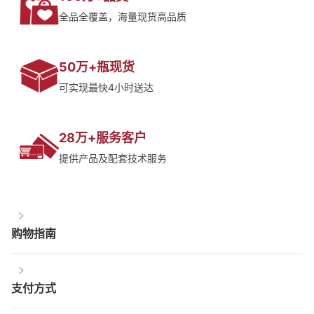
全品全覆盖，海量现货高品质
50万+瓶现货
可实现最快4小时送达
28万+服务客户
提供产品及配套技术服务
购物指南
支付方式