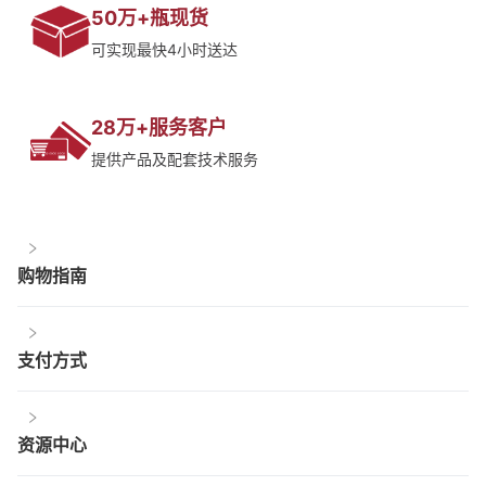
50万+瓶现货
可实现最快4小时送达
28万+服务客户
提供产品及配套技术服务
购物指南
支付方式
资源中心