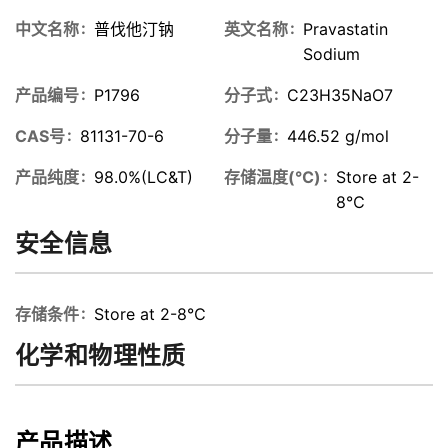
中文名称
普伐他汀钠
英文名称
Pravastatin
Sodium
产品编号
P1796
分子式
C23H35NaO7
CAS号
81131-70-6
分子量
446.52 g/mol
产品纯度
98.0%(LC&T)
存储温度(℃)
Store at 2-
8℃
安全信息
存储条件
Store at 2-8℃
化学和物理性质
产品描述