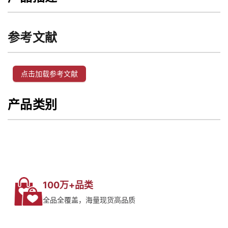
参考文献
点击加载参考文献
产品类别
100万+品类
全品全覆盖，海量现货高品质