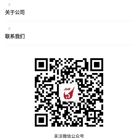
关于公司
联系我们
关注微信公众号