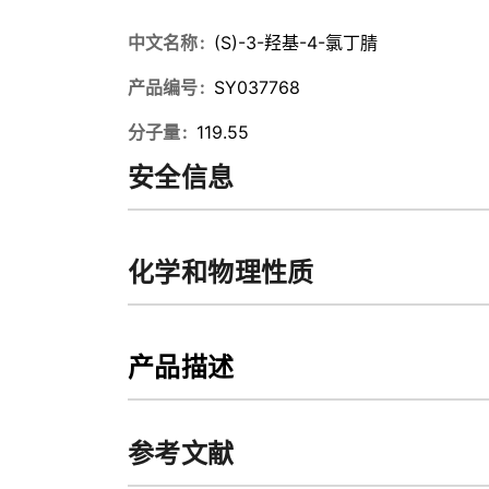
中文名称
(S)-3-羟基-4-氯丁腈
产品编号
SY037768
分子量
119.55
安全信息
化学和物理性质
产品描述
参考文献