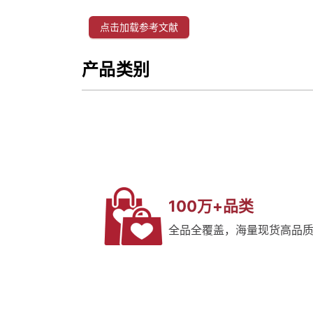
点击加载参考文献
产品类别
100万+品类
全品全覆盖，海量现货高品