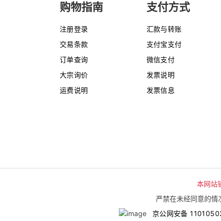
购物指南
支付方式
注册登录
汇款与转账
交易条款
支付宝支付
订单查询
微信支付
大宗询价
发票说明
运费说明
发票信息
本网站
严禁在未经同意的情况
京公网安备 1101050