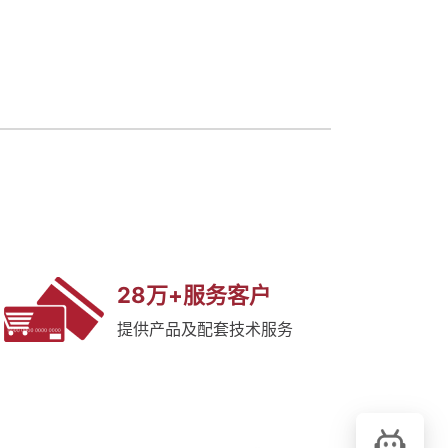
28万+服务客户
提供产品及配套技术服务