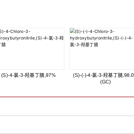
(S)-4-氯-3-羟基丁腈,97%
(S)-(-)-4-氯-3-羟基丁腈,98.
(GC)