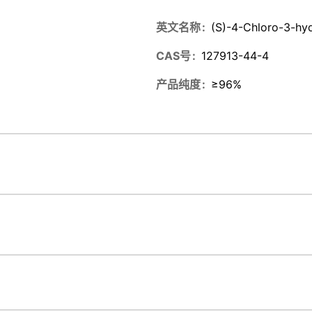
英文名称
(S)-4-Chloro-3-hyd
CAS号
127913-44-4
产品纯度
≥96%