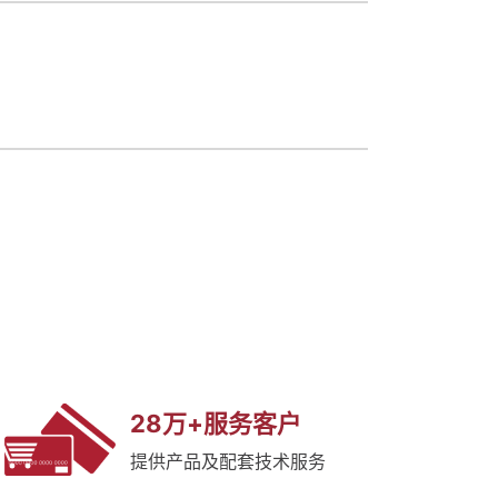
28万+服务客户
提供产品及配套技术服务