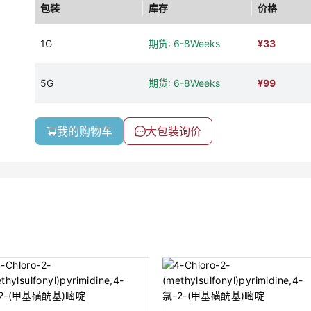
包装
库存
价格
1G
期货: 6-8Weeks
¥
33
5G
期货: 6-8Weeks
¥
99
我的购物车
大包装询价