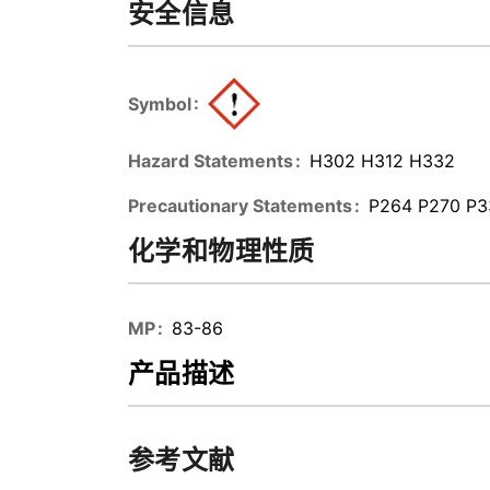
安全信息
Symbol
Hazard Statements
H302 H312 H332
Precautionary Statements
P264 P270 P3
化学和物理性质
MP
83-86
产品描述
参考文献