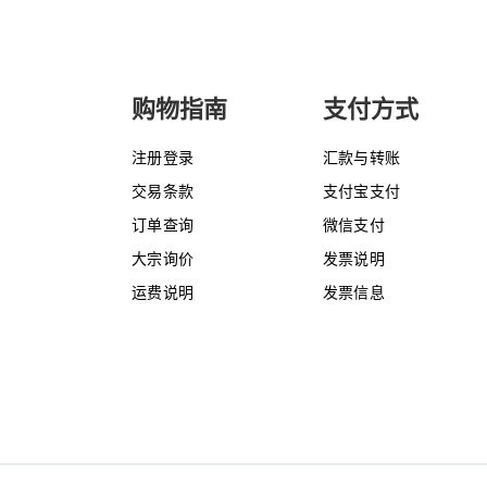
购物指南
支付方式
注册登录
汇款与转账
交易条款
支付宝支付
订单查询
微信支付
大宗询价
发票说明
运费说明
发票信息