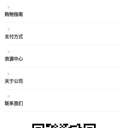
购物指南
支付方式
资源中心
关于公司
联系我们