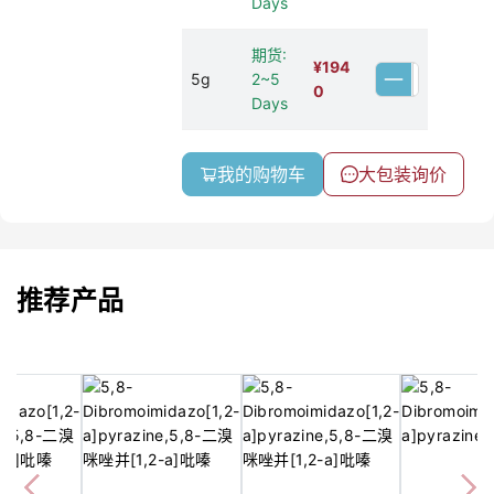
Days
期货:
¥
194
5g
2~5
0
Days
我的购物车
大包装询价
推荐产品