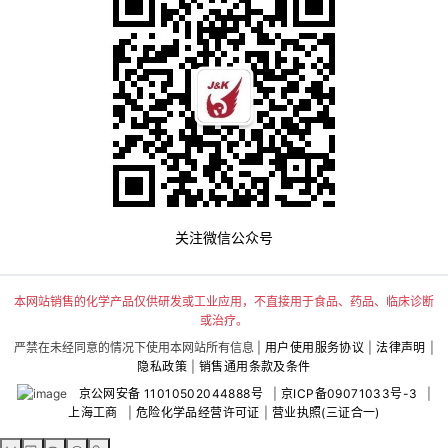
关注微信公众号
本网站销售的化学产品仅供研发或工业应用，不直接用于食品、药品、临床诊断
或治疗。
严禁在未经同意的情况下使用本网站所有信息 |
用户使用服务协议
|
法律声明
|
隐私政策
|
销售通用条款及条件
京公网安备 11010502044888号
|
京ICP备09071033号-3
|
上海工商
|
危险化学品经营许可证
|
营业执照(三证合一)