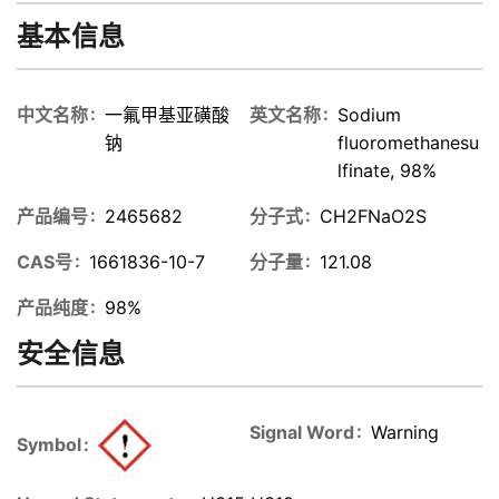
基本信息
中文名称
一氟甲基亚磺酸
英文名称
Sodium
钠
fluoromethanesu
lfinate, 98%
产品编号
2465682
分子式
CH2FNaO2S
CAS号
1661836-10-7
分子量
121.08
产品纯度
98%
安全信息
Signal Word
Warning
Symbol