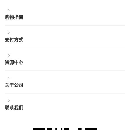
购物指南
支付方式
资源中心
关于公司
联系我们