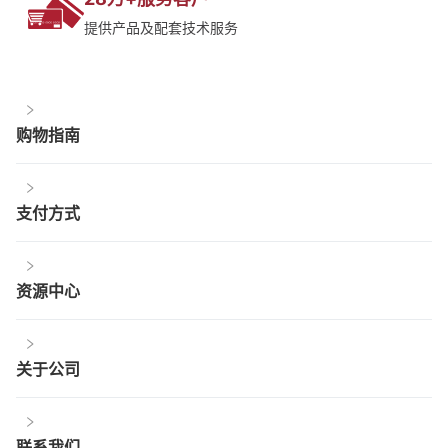
提供产品及配套技术服务
购物指南
支付方式
资源中心
关于公司
联系我们