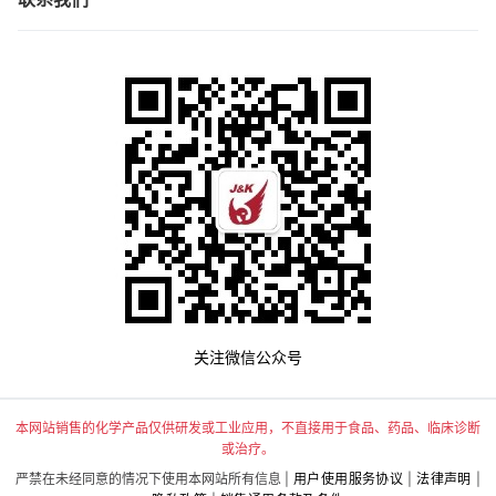
关注微信公众号
本网站销售的化学产品仅供研发或工业应用，不直接用于食品、药品、临床诊断
或治疗。
严禁在未经同意的情况下使用本网站所有信息 |
用户使用服务协议
|
法律声明
|