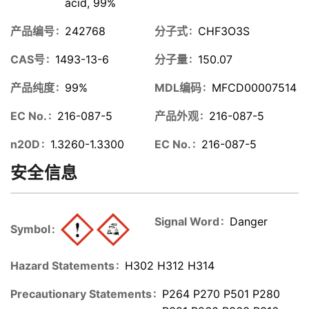
acid, 99%
产品编号
242768
分子式
CHF3O3S
CAS号
1493-13-6
分子量
150.07
产品纯度
99%
MDL编码
MFCD00007514
EC No.
216-087-5
产品外观
216-087-5
n20D
1.3260-1.3300
EC No.
216-087-5
安全信息
Signal Word
Danger
Symbol
Hazard Statements
H302 H312 H314
Precautionary Statements
P264 P270 P501 P280