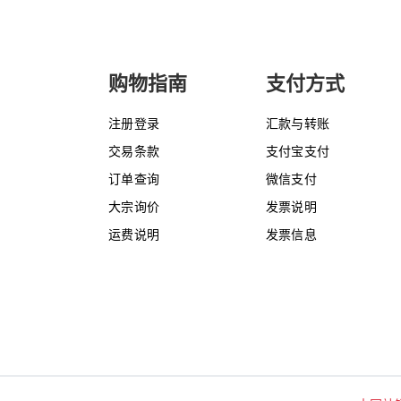
购物指南
支付方式
注册登录
汇款与转账
交易条款
支付宝支付
订单查询
微信支付
大宗询价
发票说明
运费说明
发票信息