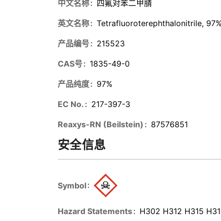
中文名称
四氟对苯二甲腈
英文名称
Tetrafluoroterephthalonitrile, 97
产品编号
215523
CAS号
1835-49-0
产品纯度
97%
EC No.
217-397-3
Reaxys-RN (Beilstein)
87576851
安全信息
Symbol
Hazard Statements
H302 H312 H315 H3