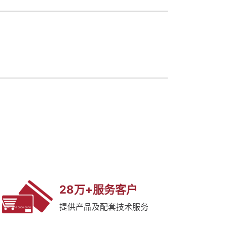
28万+服务客户
提供产品及配套技术服务