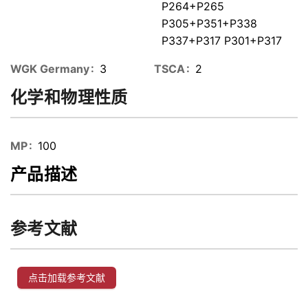
P264+P265
P305+P351+P338
P337+P317 P301+P317
WGK Germany
3
TSCA
2
化学和物理性质
MP
100
产品描述
参考文献
点击加载参考文献