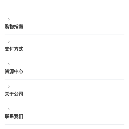
购物指南
支付方式
资源中心
关于公司
联系我们