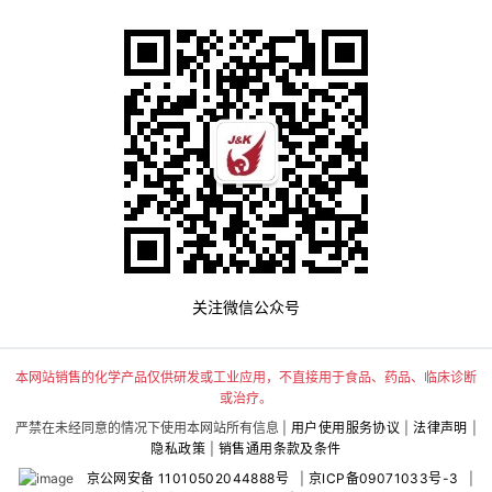
关注微信公众号
本网站销售的化学产品仅供研发或工业应用，不直接用于食品、药品、临床诊断
或治疗。
严禁在未经同意的情况下使用本网站所有信息 |
用户使用服务协议
|
法律声明
|
隐私政策
|
销售通用条款及条件
京公网安备 11010502044888号
|
京ICP备09071033号-3
|