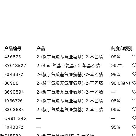
产品编号
产品
纯度和级别
436875
2-(叔丁氧羰基氧亚氨基)-2-苯乙腈
99%
SY013527
2-(Boc-氧基亚氨基)-2-苯基乙腈
>97%
F043372
2-(叔丁氧羰基氧亚氨基)-2-苯乙腈
98%
B0988
2-(叔丁氧羰基氧亚氨基)-2-苯乙腈
98.0%(N)
B690594
2-(叔丁氧羰基氧亚氨基)-2-苯乙腈
—
1036726
2-(叔丁氧羰基氧亚氨基)-2-苯乙腈
98%
B803685
2-(叔丁氧羰基氧亚氨基)-2-苯乙腈
99%
OR911342
—
—
F043372
—
95%
fic
C18589
2-(叔丁氧基碳酰胺)-2-苯乙腈
—