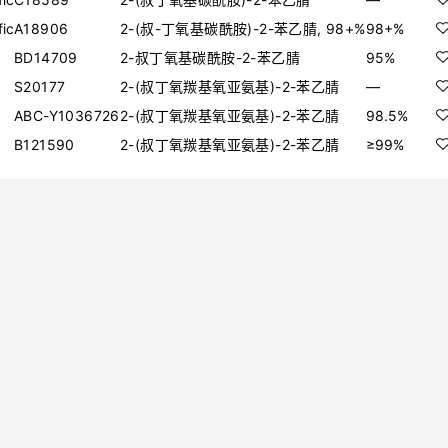
fic
A18906
2-(叔-丁氧基碳酰胺)-2-苯乙腈, 98+%
98+%
BD14709
2-叔丁氧基碳酰胺-2-苯乙腈
95%
S20177
2-(叔丁氧羰基氧亚氨基)-2-苯乙腈
—
ABC-Y1036726
2-(叔丁氧羰基氧亚氨基)-2-苯乙腈
98.5%
B121590
2-(叔丁氧羰基氧亚氨基)-2-苯乙腈
≥99%