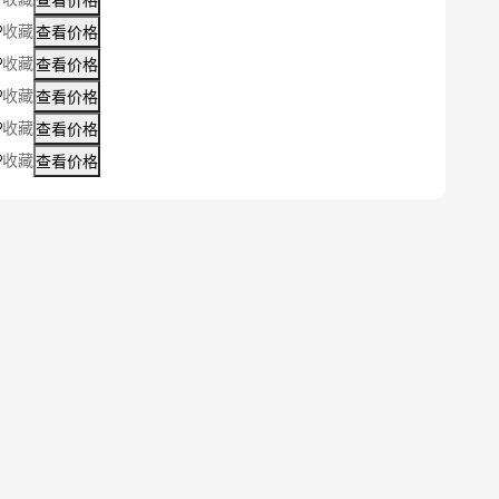
收藏
查看价格
收藏
查看价格
收藏
查看价格
收藏
查看价格
收藏
查看价格