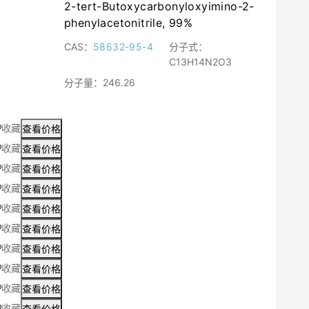
2-tert-Butoxycarbonyloxyimino-2-
phenylacetonitrile, 99%
CAS：
58632-95-4
分子式：
C13H14N2O3
分子量：
246.26
收藏
查看价格
收藏
查看价格
收藏
查看价格
收藏
查看价格
收藏
查看价格
收藏
查看价格
收藏
查看价格
收藏
查看价格
收藏
查看价格
收藏
查看价格