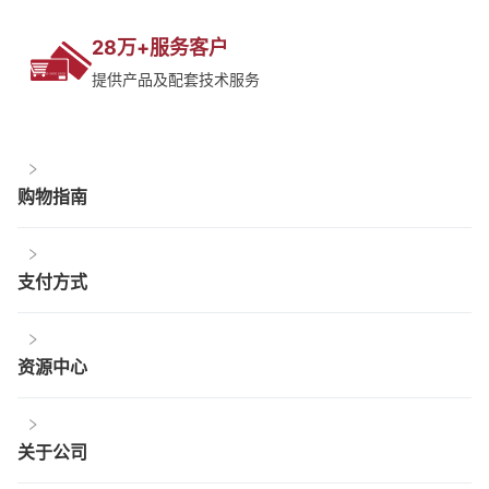
28万+服务客户
提供产品及配套技术服务
购物指南
支付方式
资源中心
关于公司