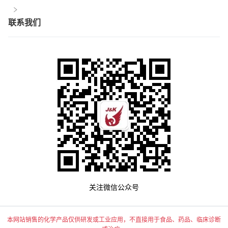
联系我们
关注微信公众号
本网站销售的化学产品仅供研发或工业应用，不直接用于食品、药品、临床诊断