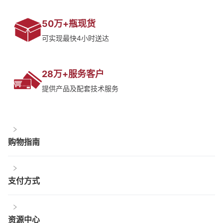
50万+瓶现货
可实现最快4小时送达
28万+服务客户
提供产品及配套技术服务
购物指南
支付方式
资源中心