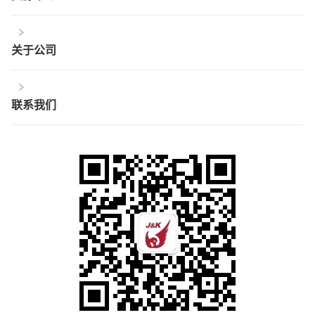
关于公司
联系我们