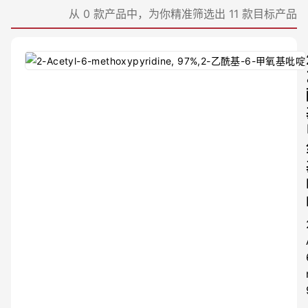
≤98%
从 0 款产品中，为你精准筛选出 11 款目标产品
≤97.05%
≤99.97%
≤97.3%
≤97.7%
≤99.96%
≤95%
≤99.9%
≤99.6%
≤99.4%
≤99.05%
≤99.999%
≤99.3%
≤99.98%
≤98.2%
≤99.95%
≤99.996%
≤97.4%
≤96.5%
≤96.75%
≤97.5%