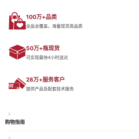
100万+品类
全品全覆盖，海量现货高品质
50万+瓶现货
可实现最快4小时送达
28万+服务客户
提供产品及配套技术服务
购物指南