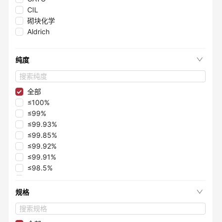
CIL
砌块化学
Aldrich
纯度
全部
≤100%
≤99%
≤99.93%
≤99.85%
≤99.92%
≤99.91%
≤98.5%
≤99.5%
≤99.1%
规格
≤97.8%
≤98.6%