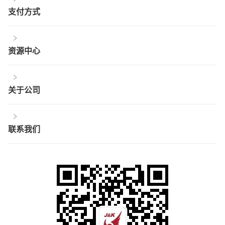
支付方式
资源中心
关于公司
联系我们