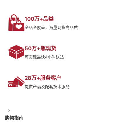
100万+品类
全品全覆盖，海量现货高品质
50万+瓶现货
可实现最快4小时送达
28万+服务客户
提供产品及配套技术服务
购物指南