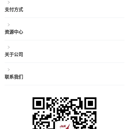
支付方式
资源中心
关于公司
联系我们