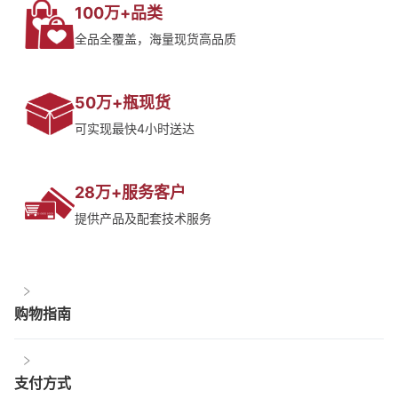
100万+品类
全品全覆盖，海量现货高品质
50万+瓶现货
可实现最快4小时送达
28万+服务客户
提供产品及配套技术服务
购物指南
支付方式