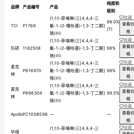
纯度和
品牌
产品编号
产品
级别
收藏
(1,10-菲咯啉)三[4,4,4-三
98.0%
查看
TCI
P1766
氟-1-(2-噻吩基)-1,3-丁二酮]
(T)
格
铕(III)
收藏
(1,10-菲咯啉)三[4,4,4-三
查看
乐研
1182508
氟-1-(2-噻吩基)-1,3-丁二酮]
98%
格
铕(III)
收藏
(1,10-菲咯啉)三[4,4,4-三
麦克
查看
P816970
氟-1-(2-噻吩基)-1,3-丁二酮]
98%
林
格
铕(III)
收藏
(1,10-菲咯啉)三[4,4,4-三
麦克
查看
P666304
氟-1-(2-噻吩基)-1,3-丁二酮]
99.5%
林
格
铕(III)
收藏
查看
Apollo
PC1008598
—
—
格
收藏
(1,10-菲咯啉)三[4,4,4-三
毕得
查看