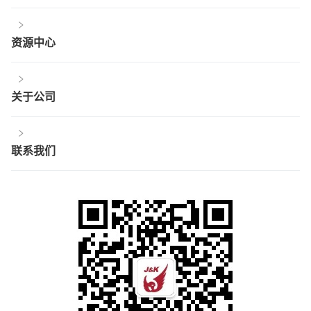
资源中心
关于公司
联系我们