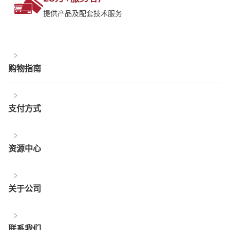
提供产品及配套技术服务
购物指南
支付方式
资源中心
关于公司
联系我们