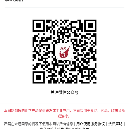
关注微信公众号
本网站销售的化学产品仅供研发或工业应用，不直接用于食品、药品、临床诊断
或治疗。
严禁在未经同意的情况下使用本网站所有信息 |
用户使用服务协议
|
法律声明
|