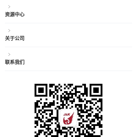
资源中心
关于公司
联系我们