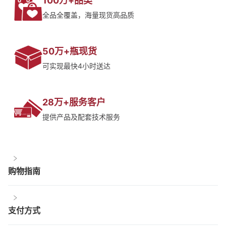
100万+品类
全品全覆盖，海量现货高品质
50万+瓶现货
可实现最快4小时送达
28万+服务客户
提供产品及配套技术服务
购物指南
支付方式