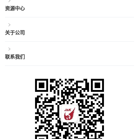
资源中心
关于公司
联系我们