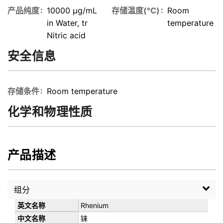
产品纯度
10000 µg/mL
存储温度(℃)
Room
in Water, tr
temperature
Nitric acid
安全信息
存储条件
Room temperature
化学和物理性质
产品描述
组分
Rhenium
铼