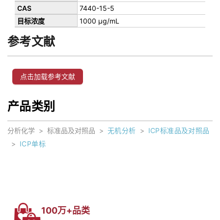
7440-15-5
1000 µg/mL
参考文献
点击加载参考文献
产品类别
分析化学
>
标准品及对照品
>
无机分析
>
ICP标准品及对照品
>
ICP单标
100万+品类