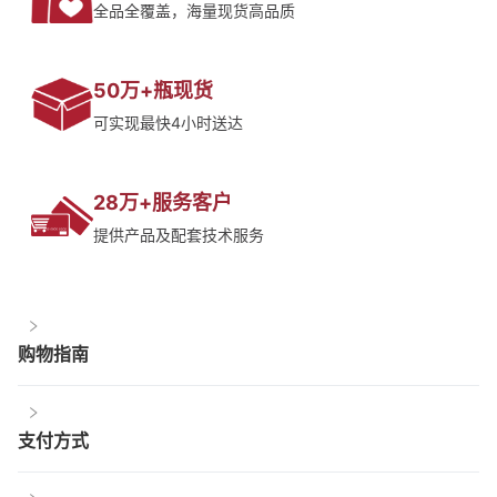
全品全覆盖，海量现货高品质
50万+瓶现货
可实现最快4小时送达
28万+服务客户
提供产品及配套技术服务
购物指南
支付方式