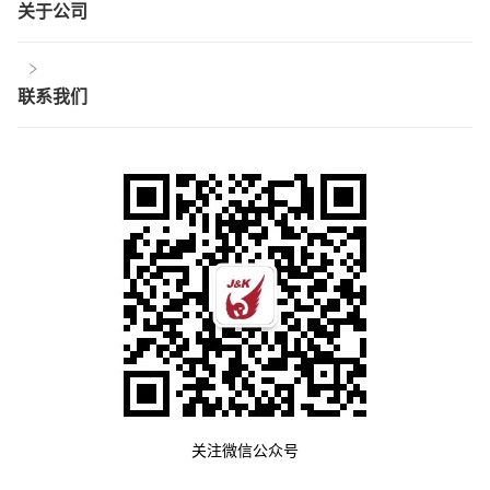
关于公司
联系我们
关注微信公众号