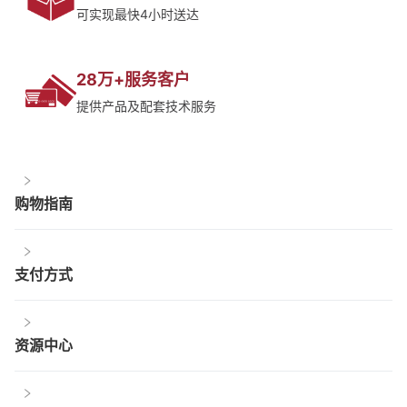
可实现最快4小时送达
28万+服务客户
提供产品及配套技术服务
购物指南
支付方式
资源中心