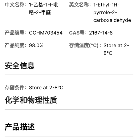
中文名称
1-乙基-1H-吡
英文名称
1-Ethyl-1H-
咯-2-甲醛
pyrrole-2-
carboxaldehyde
产品编号
CCHM703454
CAS号
2167-14-8
产品纯度
98.0%
存储温度(℃)
Store at 2-
8℃
安全信息
存储条件
Store at 2-8℃
化学和物理性质
产品描述