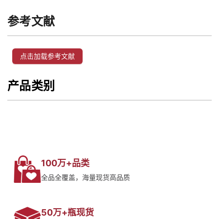
参考文献
点击加载参考文献
产品类别
100万+品类
全品全覆盖，海量现货高品质
50万+瓶现货