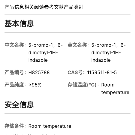
indazole
产品信息
相关阅读
参考文献
产品类别
基本信息
中文名称
5-bromo-1，6-
英文名称
5-bromo-1，6-
dimethyl-1H-
dimethyl-1H-
indazole
indazole
产品编号
H825788
CAS号
1159511-81-5
产品纯度
≥95%
存储温度(℃)
Room
temperature
安全信息
存储条件
Room temperature