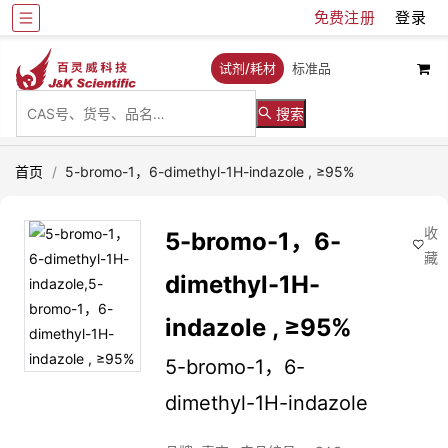
免费注册
登录
试剂/耗材
标准品
搜索
首页
/
5-bromo-1，6-dimethyl-1H-indazole , ≥95%
收
5-bromo-1，6-
藏
dimethyl-1H-
indazole , ≥95%
5-bromo-1，6-
dimethyl-1H-indazole