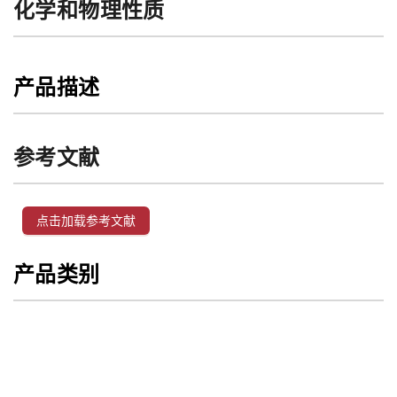
化学和物理性质
产品描述
参考文献
点击加载参考文献
产品类别