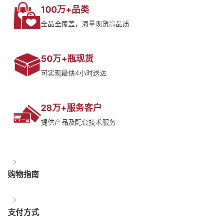
100万+品类
全品全覆盖，海量现货高品质
50万+瓶现货
可实现最快4小时送达
28万+服务客户
提供产品及配套技术服务
购物指南
支付方式