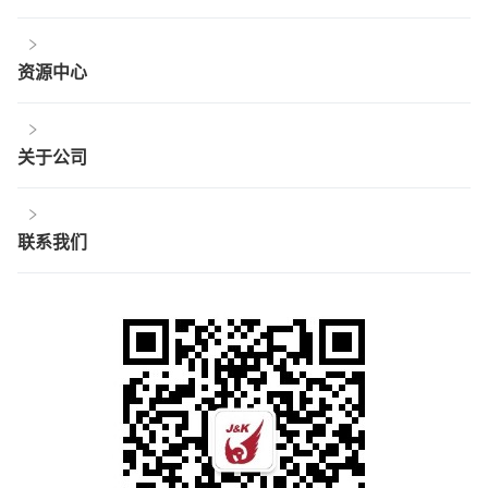
资源中心
关于公司
联系我们