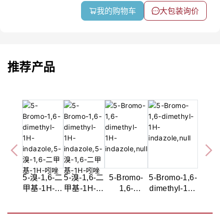
我的购物车
大包装询价
推荐产品
5-溴-1,6-二
5-溴-1,6-二
5-Bromo-
5-Bromo-1,6-
甲基-1H-吲
甲基-1H-吲
1,6-
dimethyl-1H-
唑,97%
唑,97%
dimethyl-
indazole,97%
1H-