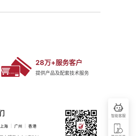
28万+服务客户
提供产品及配套技术服务
们
智能客服
上海
|
广州
|
香港