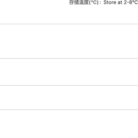
存储温度(℃)
Store at 2-8℃