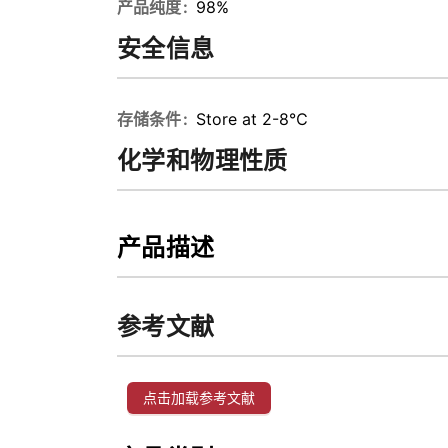
产品纯度
98%
安全信息
存储条件
Store at 2-8℃
化学和物理性质
产品描述
参考文献
点击加载参考文献