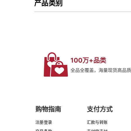
产品类别
100万+品类
全品全覆盖，海量现货高品
购物指南
支付方式
注册登录
汇款与转账