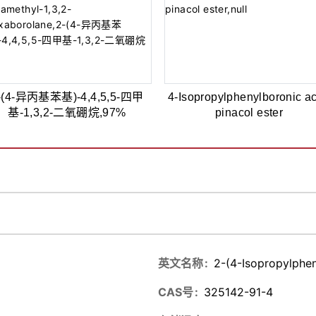
-(4-异丙基苯基)-4,4,5,5-四甲
4-Isopropylphenylboronic ac
基-1,3,2-二氧硼烷,97%
pinacol ester
英文名称
2-(4-Isopropylphen
CAS号
325142-91-4