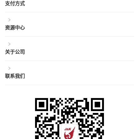
支付方式
资源中心
关于公司
联系我们