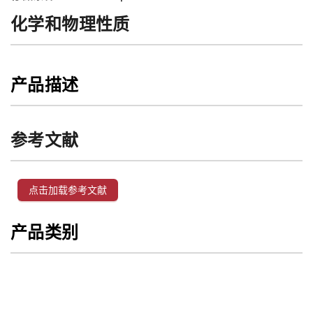
化学和物理性质
产品描述
参考文献
点击加载参考文献
产品类别