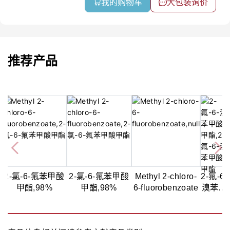
我的购物车
大包装询价
推荐产品
2-氯-6-氟苯甲酸
2-氯-6-氟苯甲酸
Methyl 2-chloro-
2-氟-6-
甲酯,98%
甲酯,98%
6-fluorobenzoate
溴苯甲
酸甲
酯,97%