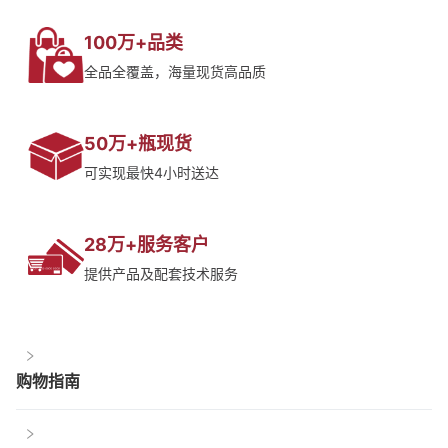
100万+品类
全品全覆盖，海量现货高品质
50万+瓶现货
可实现最快4小时送达
28万+服务客户
提供产品及配套技术服务
购物指南