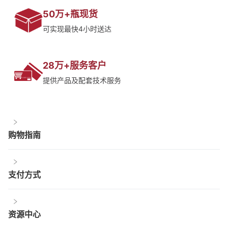
50万+瓶现货
可实现最快4小时送达
28万+服务客户
提供产品及配套技术服务
购物指南
支付方式
资源中心