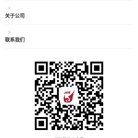
关于公司
联系我们