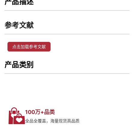
产品描述
参考文献
点击加载参考文献
产品类别
100万+品类
全品全覆盖，海量现货高品质