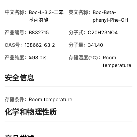
中文名称
Boc-L-3,3-二苯
英文名称
Boc-Beta-
基丙氨酸
phenyl-Phe-OH
产品编号
B832715
分子式
C20H23NO4
CAS号
138662-63-2
分子量
341.40
产品纯度
≥98.0%
存储温度(℃)
Room
temperature
安全信息
存储条件
Room temperature
化学和物理性质