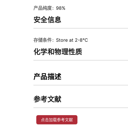
产品纯度
98%
安全信息
存储条件
Store at 2-8℃
化学和物理性质
产品描述
参考文献
点击加载参考文献