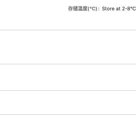
存储温度(℃)
Store at 2-8℃