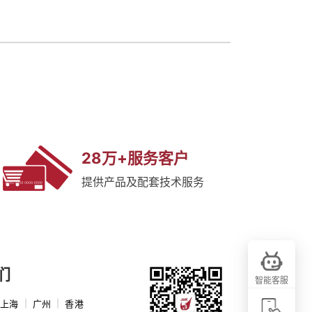
28万+服务客户
提供产品及配套技术服务
们
智能客服
上海
|
广州
|
香港