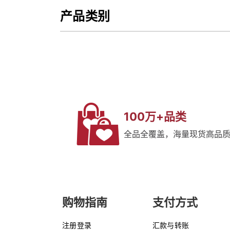
产品类别
100万+品类
全品全覆盖，海量现货高品
购物指南
支付方式
注册登录
汇款与转账