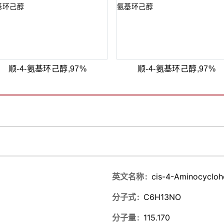
顺-4-氨基环己醇,97%
顺-4-氨基环己醇,97%
英文名称
cis-4-Aminocycloh
分子式
C6H13NO
分子量
115.170