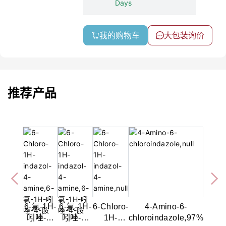
Days
我的购物车
大包装询价
推荐产品
6-氯-1H-
6-氯-1H-
6-Chloro-
4-Amino-6-
吲唑-4-
吲唑-4-
1H-
chloroindazole,97%