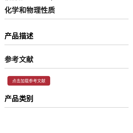
化学和物理性质
产品描述
参考文献
点击加载参考文献
产品类别