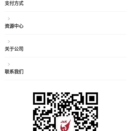
支付方式
资源中心
关于公司
联系我们