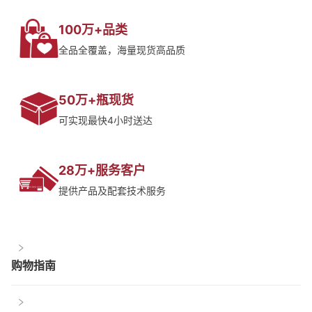
100万+品类
全品全覆盖，海量现货高品质
50万+瓶现货
可实现最快4小时送达
28万+服务客户
提供产品及配套技术服务
购物指南