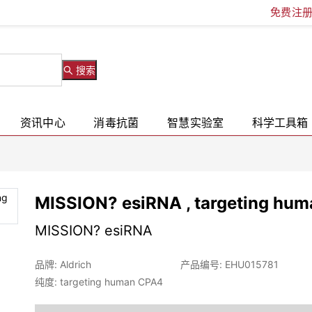
免费注
搜索
资讯中心
消毒抗菌
智慧实验室
科学工具箱
MISSION? esiRNA , targeting hu
MISSION? esiRNA
品牌: Aldrich
产品编号: EHU015781
纯度: targeting human CPA4