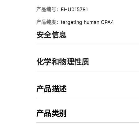
产品编号
EHU015781
产品纯度
targeting human CPA4
安全信息
化学和物理性质
产品描述
产品类别