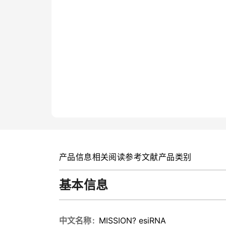
产品信息
相关阅读
参考文献
产品类别
基本信息
中文名称
MISSION? esiRNA