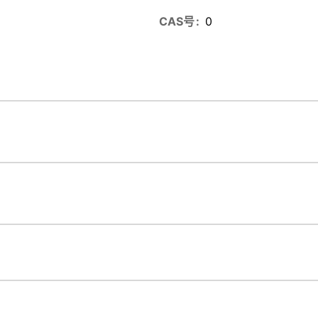
CAS号
0